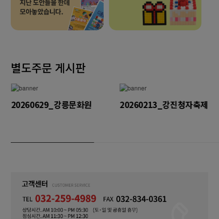
별도주문 게시판
20260629_강릉문화원
20260213_강진청자축제