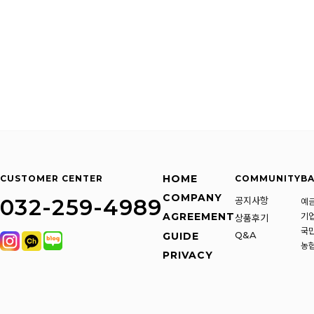
HOME
CUSTOMER CENTER
COMMUNITY
BA
COMPANY
032-259-4989
공지사항
예
AGREEMENT
기업
상품후기
국민
Q&A
GUIDE
농협
PRIVACY